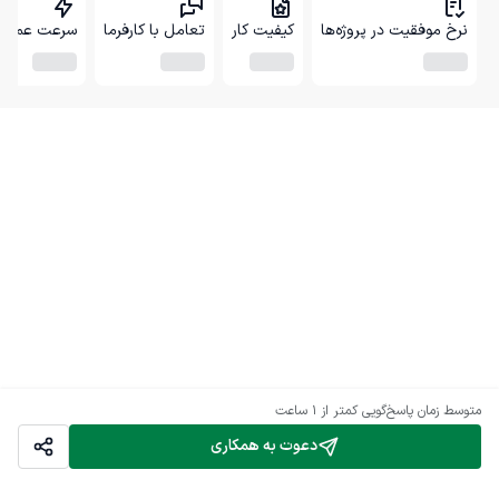
نرخ موفقیت در پروژه‌ها
کیفیت کار
تعامل با کارفرما
سرعت عمل
متوسط زمان پاسخ‌گویی
کمتر از 1 ساعت
دعوت به همکاری