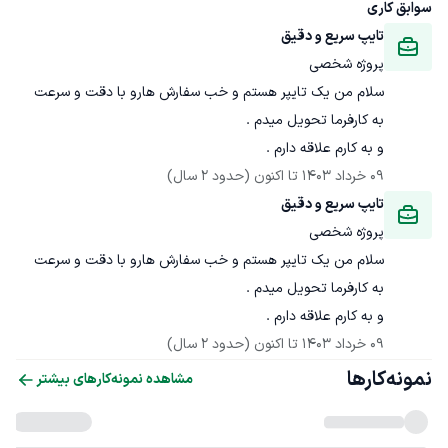
سوابق کاری
تایپ سریع و دقیق
پروژه شخصی
سلام من یک تایپر هستم و خب سفارش هارو با دقت و سرعت 
و به کارم علاقه دارم .
09 خرداد 1403
 تا اکنون
(حدود 2 سال)
تایپ سریع و دقیق
پروژه شخصی
سلام من یک تایپر هستم و خب سفارش هارو با دقت و سرعت 
و به کارم علاقه دارم .
09 خرداد 1403
 تا اکنون
(حدود 2 سال)
نمونه‌کارها
مشاهده نمونه‌کارهای بیشتر