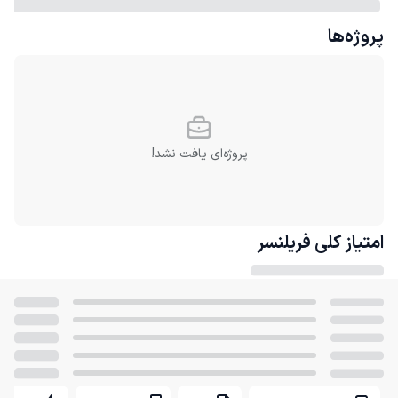
پروژه‌ها
پروژه‌ای یافت نشد!
امتیاز کلی
فریلنسر