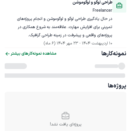
طراحی لوگو و لوگوموشن
Freelancer
در حال یادگیری طراحی لوگو و لوگوموشن و انجام پروژه‌های 
تمرینی برای افزایش مهارت. علاقه‌مند به شروع همکاری در 
پروژه‌های واقعی و پیشرفت در زمینه طراحی گرافیک.
10 اردیبهشت 1404
 - 
23 مهر 1404
(6 ماه)
نمونه‌کارها
مشاهده نمونه‌کارهای بیشتر
پروژه‌ها
پروژه‌ای یافت نشد!