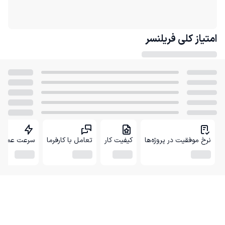
امتیاز کلی
فریلنسر
نرخ موفقیت در پروژه‌ها
کیفیت کار
تعامل با کارفرما
سرعت عمل