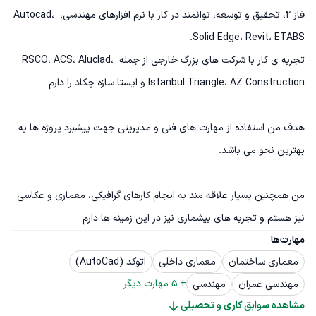
فاز 2، تحقیق و توسعه، توانمند در کار با نرم افزارهای مهندسی، Autocad، 
تجربه ی کار با شرکت های بزرگ خارجی از جمله RSCO، ACS، Aluclad، 
هدف من استفاده از مهارت های فنی و مدیریتی جهت پیشبرد پروژه ها به 
من همچنین بسیار علاقه مند به انجام کارهای گرافیکی، معماری و عکاسی 
نیز هستم و تجربه های بیشماری نیز در این زمینه ها دارم
مهارت‌ها
معماری ساختمان
معماری داخلی
اتوکد (AutoCad)
+ 
5
 مهارت دیگر
مهندسی عمران
مهندسی
مشاهده سوابق کاری و تحصیلی