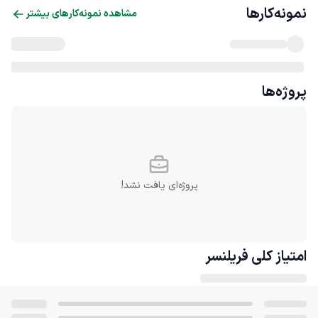
نمونه‌کارها
مشاهده نمونه‌کارهای بیشتر
پروژه‌ها
پروژه‌ای یافت نشد!
امتیاز کلی
فریلنسر