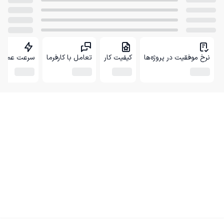
نرخ موفقیت در پروژه‌ها
کیفیت کار
تعامل با کارفرما
سرعت عمل