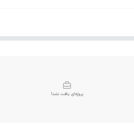
پروژه‌ای یافت نشد!