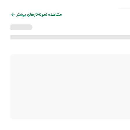
مشاهده نمونه‌کارهای بیشتر