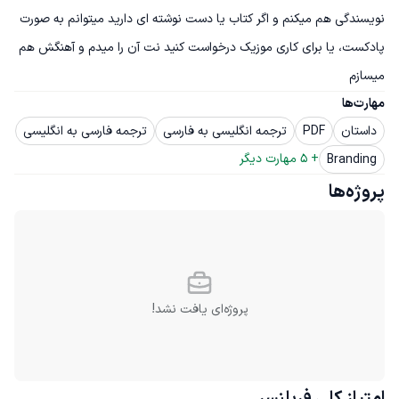
نویسندگی هم میکنم و اگر کتاب یا دست نوشته ای دارید میتوانم به صورت 
پادکست، یا برای کاری موزیک درخواست کنید نت آن را میدم و آهنگش هم 
میسازم
مهارت‌ها
داستان
PDF
ترجمه انگلیسی به فارسی
ترجمه فارسی به انگلیسی
+ 
5
 مهارت دیگر
Branding
پروژه‌ها
پروژه‌ای یافت نشد!