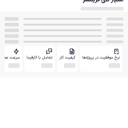
امتیاز کلی
فریلنسر
نرخ موفقیت در پروژه‌ها
کیفیت کار
تعامل با کارفرما
سرعت عمل