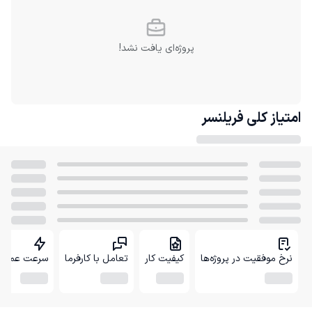
پروژه‌ای یافت نشد!
امتیاز کلی
فریلنسر
نرخ موفقیت در پروژه‌ها
کیفیت کار
تعامل با کارفرما
سرعت عمل