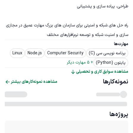
راه حل های شبکه و امنیتی برای سازمان های بزرگ مهارت عمیق در مجازی 
سازی و امنیت شبکه و توسعه نرم‌افزارهای مختلف
مهارت‌ها
برنامه نویسی سی (C)
Computer Security
Node.js
Linux
+ 
5
 مهارت دیگر
پایتون (Python)
مشاهده سوابق کاری و تحصیلی
نمونه‌کارها
مشاهده نمونه‌کارهای بیشتر
پروژه‌ها