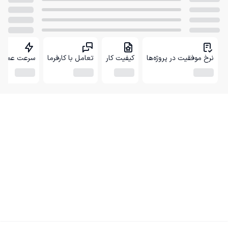
نرخ موفقیت در پروژه‌ها
کیفیت کار
تعامل با کارفرما
سرعت عمل