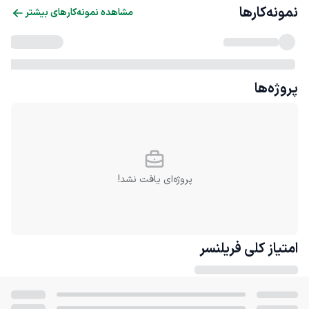
نمونه‌کارها
مشاهده نمونه‌کارهای بیشتر
پروژه‌ها
پروژه‌ای یافت نشد!
امتیاز کلی
فریلنسر