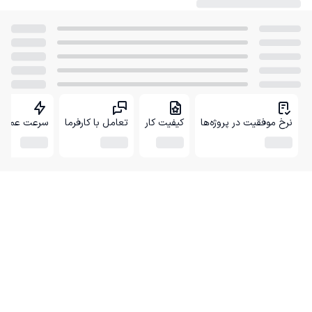
نرخ موفقیت در پروژه‌ها
کیفیت کار
تعامل با کارفرما
سرعت عمل