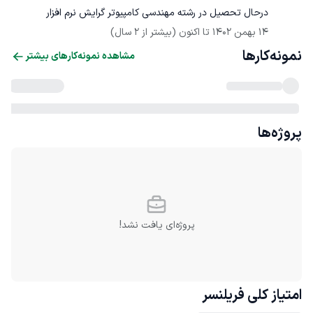
درحال تحصیل در رشته مهندسی کامپیوتر گرایش نرم افزار
14 بهمن 1402
 تا اکنون
(بیشتر از 2 سال)
نمونه‌کارها
مشاهده نمونه‌کارهای بیشتر
پروژه‌ها
پروژه‌ای یافت نشد!
امتیاز کلی
فریلنسر