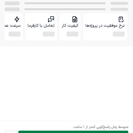
نرخ موفقیت در پروژه‌ها
کیفیت کار
تعامل با کارفرما
سرعت عمل
متوسط زمان پاسخ‌گویی
کمتر از 1 ساعت