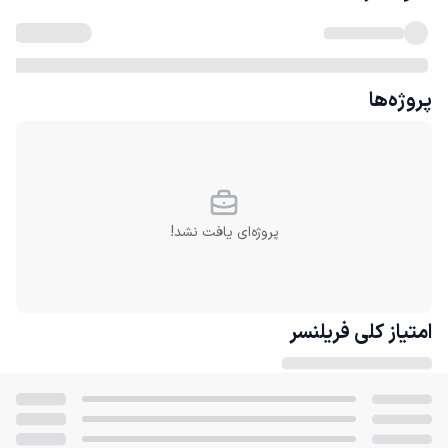
پروژه‌ها
پروژه‌ای یافت نشد!
امتیاز کلی
فریلنسر