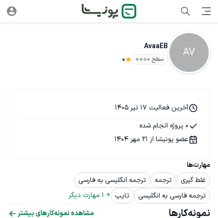
AvaaEB
AV
سطح ۰
0
آخرین فعالیت 17 تیر 1405
0 پروژه انجام شده
عضو پونیشا از 21 مهر 1404
مهارت‌ها
غلط گیری
ترجمه
ترجمه انگلیسی به فارسی
+ 
1
 مهارت دیگر
ترجمه فارسی به انگلیسی
تایپ
نمونه‌کارها
مشاهده نمونه‌کارهای بیشتر