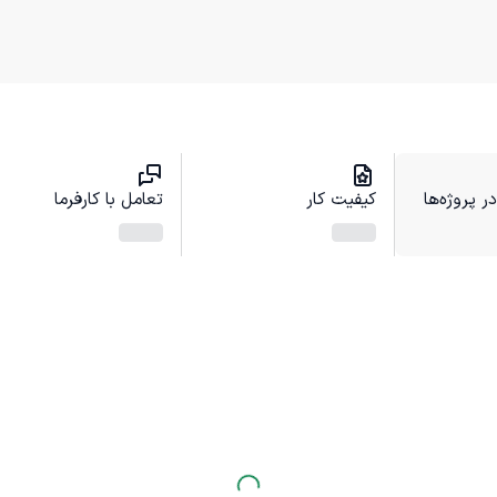
 پروژه‌ها
کیفیت کار
تعامل با کارفرما