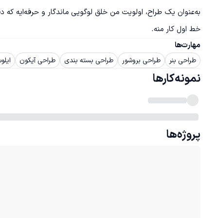
به‌عنوان یک ط
خط اول کار منه.
مهارت‌ها
طراحی بنر
طراحی بروشور
طراحی بسته بندی
طراحی آیکون
ایلوستریتو
نمونه‌کارها
پروژه‌ها