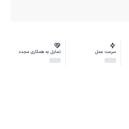
سرعت عمل
تمایل به همکاری مجدد