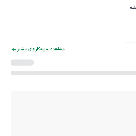
همیشه 
مشاهده نمونه‌کارهای بیشتر