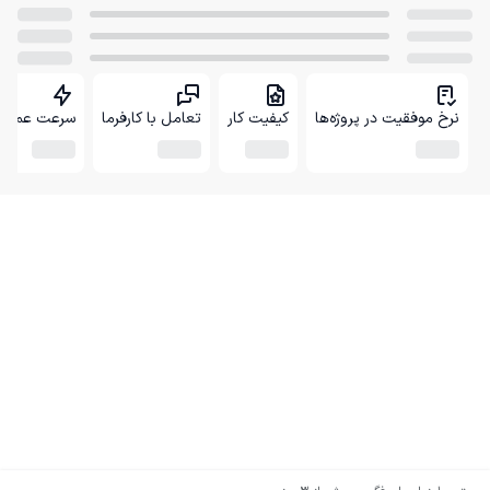
نرخ موفقیت در پروژه‌ها
کیفیت کار
تعامل با کارفرما
سرعت عمل