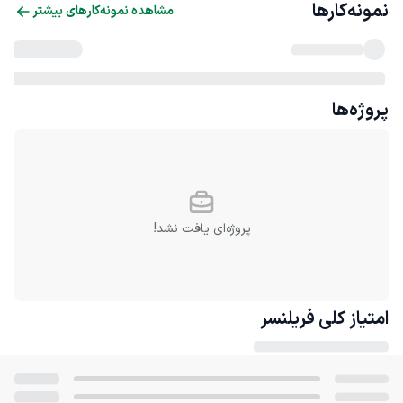
نمونه‌کارها
مشاهده نمونه‌کارهای بیشتر
پروژه‌ها
پروژه‌ای یافت نشد!
امتیاز کلی
فریلنسر