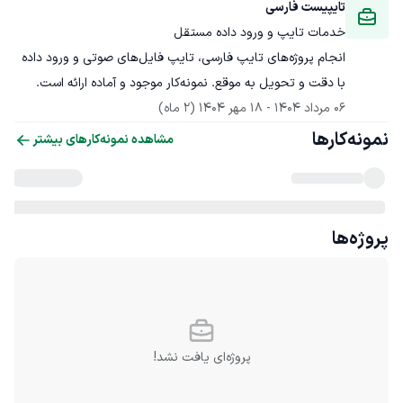
تایپیست فارسی
خدمات تایپ و ورود داده مستقل
انجام پروژه‌های تایپ فارسی، تایپ فایل‌های صوتی و ورود داده 
با دقت و تحویل به موقع. نمونه‌کار موجود و آماده ارائه است.
06 مرداد 1404
 - 
18 مهر 1404
(2 ماه)
نمونه‌کارها
مشاهده نمونه‌کارهای بیشتر
پروژه‌ها
پروژه‌ای یافت نشد!