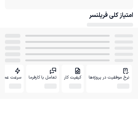
امتیاز کلی
فریلنسر
نرخ موفقیت در پروژه‌ها
کیفیت کار
تعامل با کارفرما
سرعت عمل