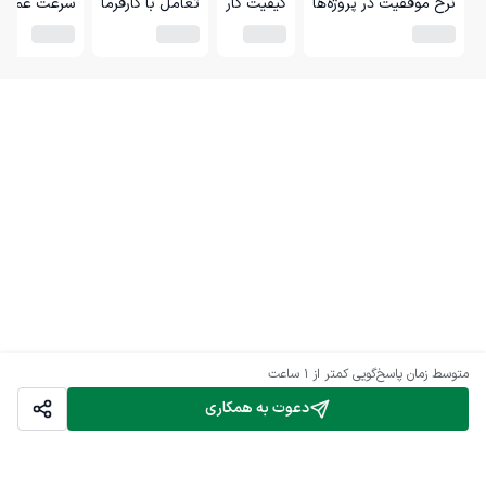
نرخ موفقیت در پروژه‌ها
کیفیت کار
تعامل با کارفرما
سرعت عمل
متوسط زمان پاسخ‌گویی
کمتر از 1 ساعت
دعوت به همکاری