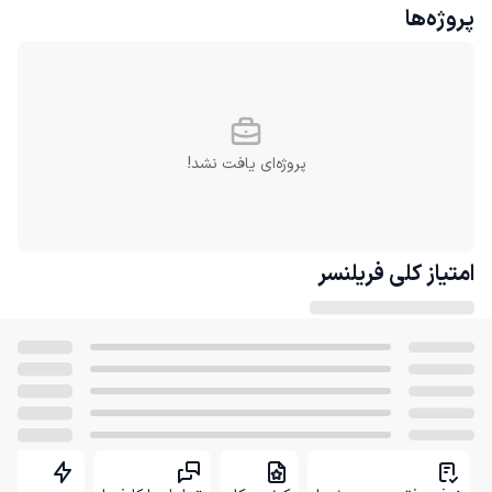
پروژه‌ها
پروژه‌ای یافت نشد!
امتیاز کلی
فریلنسر