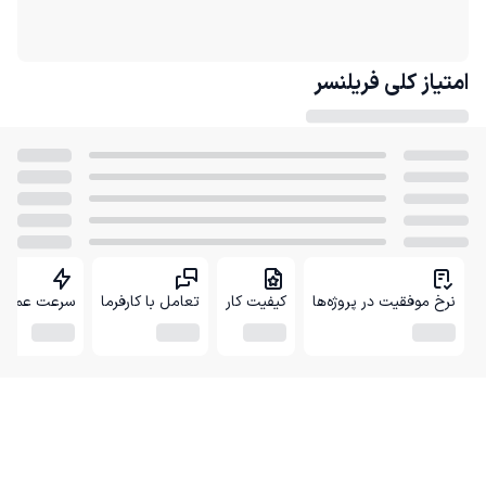
امتیاز کلی
فریلنسر
نرخ موفقیت در پروژه‌ها
کیفیت کار
تعامل با کارفرما
سرعت عمل