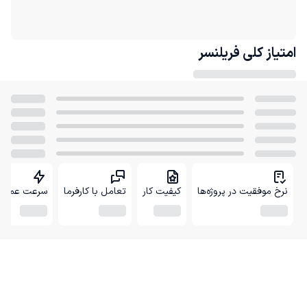
امتیاز کلی
فریلنسر
نرخ موفقیت در پروژه‌ها
کیفیت کار
تعامل با کارفرما
سرعت عمل