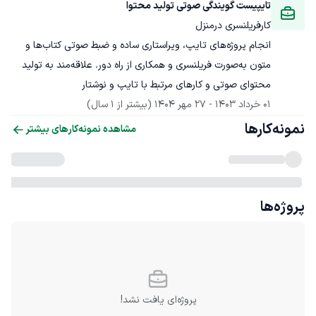
تایپیست گویندگی صوتی تولید محتوا
کارفریلنسری درمنزل
انجام پروژه‌های تایپ، ویراستاری ساده و ضبط صوتی کتاب‌ها و 
متون به‌صورت فریلنسری و همکاری از راه دور. علاقه‌مند به تولید 
محتوای صوتی و کارهای مرتبط با تایپ و نوشتار
01 خرداد 1403
 - 
27 مهر 1404
(بیشتر از 1 سال)
نمونه‌کارها
مشاهده نمونه‌کارهای بیشتر
پروژه‌ها
پروژه‌ای یافت نشد!