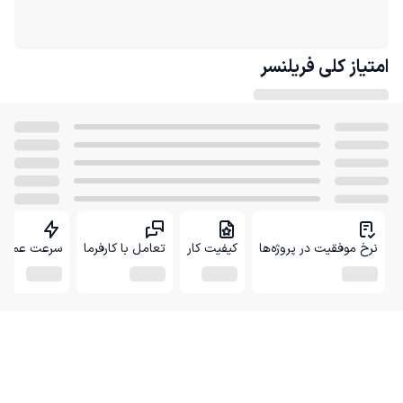
امتیاز کلی
فریلنسر
نرخ موفقیت در پروژه‌ها
کیفیت کار
تعامل با کارفرما
سرعت عمل