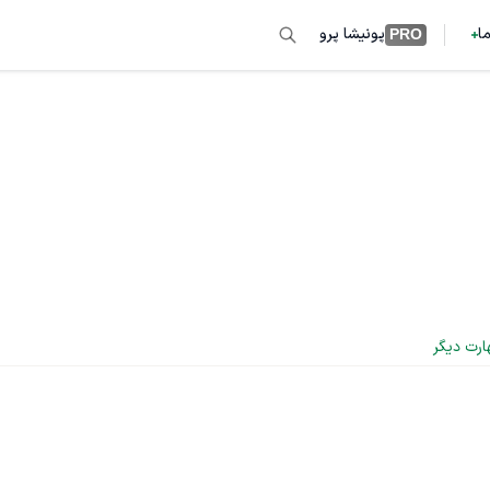
ما
پونیشا پرو
PRO
ارت دیگر