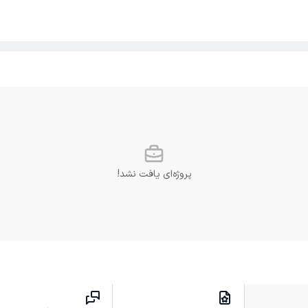
پروژه‌ای یافت نشد!