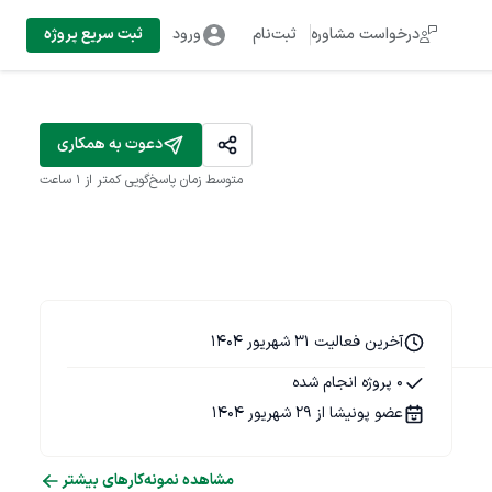
درخواست مشاوره
ثبت‌نام
ورود
ثبت سریع پروژه
دعوت به همکاری
متوسط زمان پاسخ‌گویی
کمتر از 1 ساعت
آخرین فعالیت 31 شهریور 1404
0 پروژه انجام شده
عضو پونیشا از 29 شهریور 1404
مشاهده نمونه‌کارهای بیشتر