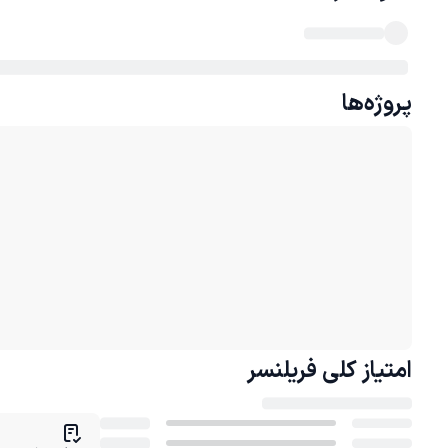
پروژه‌ها
امتیاز کلی
فریلنسر