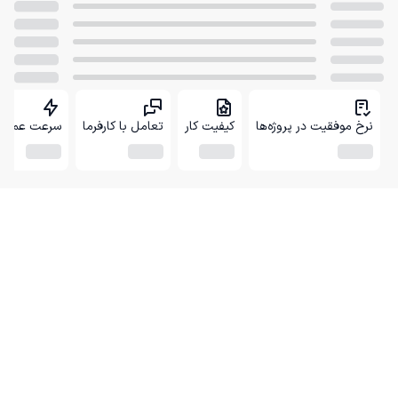
نرخ موفقیت در پروژه‌ها
کیفیت کار
تعامل با کارفرما
سرعت عمل