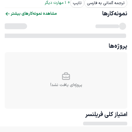
+ 
1
 مهارت دیگر
ترجمه آلمانی به فارسی
تایپ
نمونه‌کارها
مشاهده نمونه‌کارهای بیشتر
پروژه‌ها
پروژه‌ای یافت نشد!
امتیاز کلی
فریلنسر