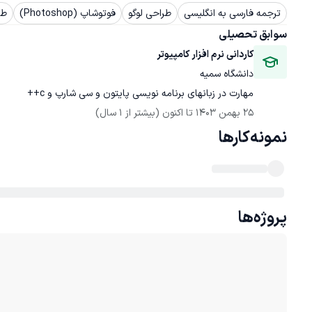
ترجمه فارسی به انگلیسی
طراحی لوگو
فوتوشاپ (Photoshop)
طر
سوابق تحصیلی
کاردانی نرم افزار کامپیوتر
دانشگاه سمیه
مهارت در زبانهای برنامه نویسی پایتون و سی شارپ و c++
25 بهمن 1403
 تا اکنون
(بیشتر از 1 سال)
نمونه‌کارها
پروژه‌ها