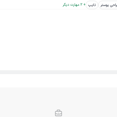
+ 
2
 مهارت دیگر
احی پوستر
تایپ