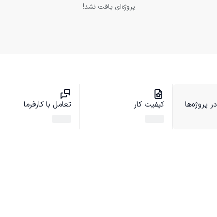
پروژه‌ای یافت نشد!
 پروژه‌ها
کیفیت کار
تعامل با کارفرما