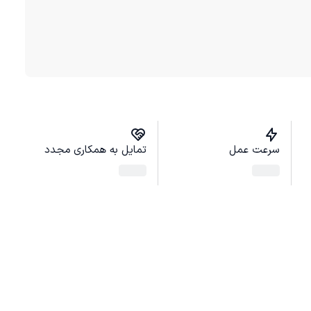
سرعت عمل
تمایل به همکاری مجدد