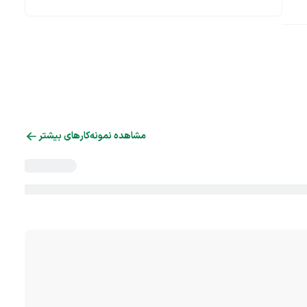
مشاهده نمونه‌کارهای بیشتر