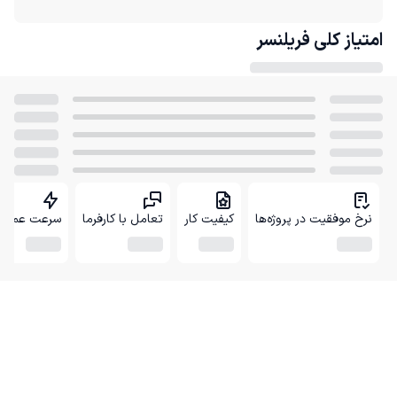
امتیاز کلی
فریلنسر
نرخ موفقیت در پروژه‌ها
کیفیت کار
تعامل با کارفرما
سرعت عمل