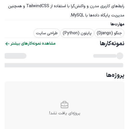
رابط‌های کاربری مدرن و واکنش‌گرا با استفاده از TailwindCSS و همچنین 
مدیریت پایگاه داده‌ها با MySQL.
مهارت‌ها
جنگو (Django)
پایتون (Python)
طراحی سایت
نمونه‌کارها
مشاهده نمونه‌کارهای بیشتر
پروژه‌ها
پروژه‌ای یافت نشد!