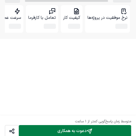
نرخ موفقیت در پروژه‌ها
کیفیت کار
تعامل با کارفرما
سرعت عمل
متوسط زمان پاسخ‌گویی
کمتر از 1 ساعت
دعوت به همکاری