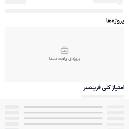
پروژه‌ها
پروژه‌ای یافت نشد!
امتیاز کلی
فریلنسر