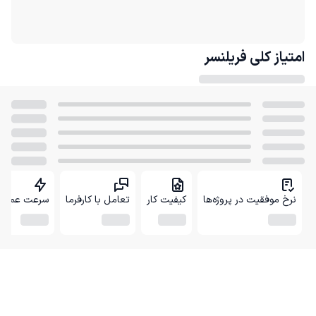
امتیاز کلی
فریلنسر
نرخ موفقیت در پروژه‌ها
کیفیت کار
تعامل با کارفرما
سرعت عمل