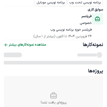
برنامه نویسی تحت وب
برنامه نویسی موبایل
سوابق کاری
فریلنسر
خصوصی
فریلنسر حوزه برنامه نویسی وب
24 فروردین 1404
 تا اکنون
(بیشتر از 1 سال)
نمونه‌کارها
مشاهده نمونه‌کارهای بیشتر
پروژه‌ها
پروژه‌ای یافت نشد!