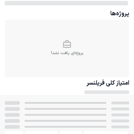
پروژه‌ها
پروژه‌ای یافت نشد!
امتیاز کلی
فریلنسر