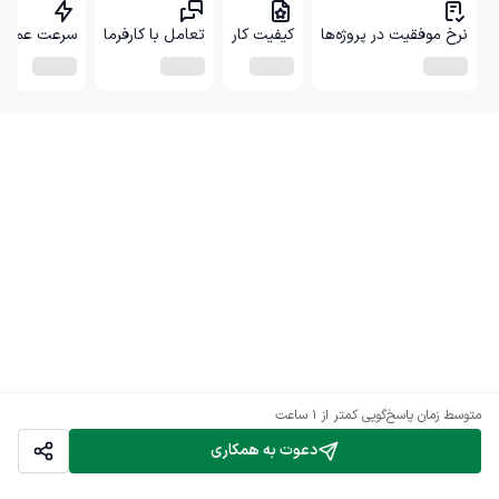
نرخ موفقیت در پروژه‌ها
کیفیت کار
تعامل با کارفرما
سرعت عمل
متوسط زمان پاسخ‌گویی
کمتر از 1 ساعت
دعوت به همکاری