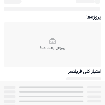
پروژه‌ها
پروژه‌ای یافت نشد!
امتیاز کلی
فریلنسر