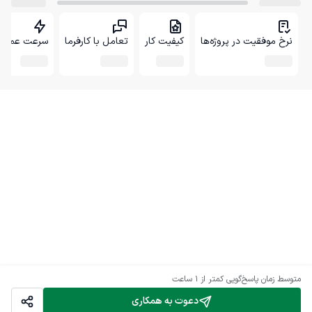
نرخ موفقیت در پروژه‌ها
کیفیت کار
تعامل با کارفرما
سرعت عمل
متوسط زمان پاسخ‌گویی
کمتر از 1 ساعت
دعوت به همکاری