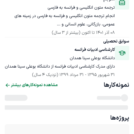
ترجمه متون انگلیسی و فرانسه به فارسی
انجام ترجمه متون انگلیسی و فرانسه به فارسی در زمینه های 
عمومی، بازرگانی، علوم انسانی و ...
08 آذر 1401
 تا اکنون
(بیشتر از 3 سال)
سوابق تحصیلی
کارشناسی ادبیات فرانسه
دانشگاه بوعلی سینا همدان
دارای مدرک کارشناسی ادبیات فرانسه از دانشگاه بوعلی سینا همدان
31 شهریور 1395
 - 
31 مرداد 1399
(نزدیک 4 سال)
نمونه‌کارها
مشاهده نمونه‌کارهای بیشتر
پروژه‌ها