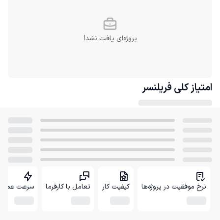
پروژه‌ای یافت نشد!
امتیاز کلی
فریلنسر
نرخ موفقیت در پروژه‌ها
کیفیت کار
تعامل با کارفرما
سرعت عمل