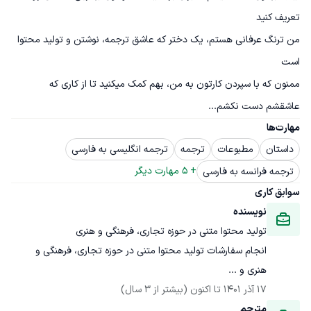
من ترنگ عرفانی هستم، یک دختر که عاشق ترجمه، نوشتن و تولید محتوا 
ممنون که با سپردن کارتون به من، بهم کمک میکنید تا از کاری که 
عاشقشم دست نکشم...
مهارت‌ها
داستان
مطبوعات
ترجمه
ترجمه انگلیسی به فارسی
+ 
5
 مهارت دیگر
ترجمه فرانسه به فارسی
سوابق کاری
نویسنده
تولید محتوا متنی در حوزه تجاری، فرهنگی و هنری
انجام سفارشات تولید محتوا متنی در حوزه تجاری، فرهنگی و 
هنری و ...
17 آذر 1401
 تا اکنون
(بیشتر از 3 سال)
مترجم