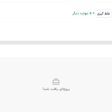
+ 
5
 مهارت دیگر
غلط گیری
پروژه‌ای یافت نشد!