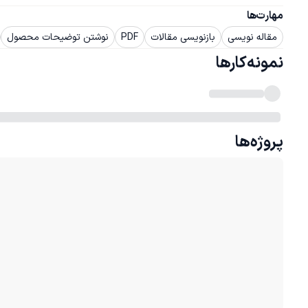
مهارت‌ها
مقاله نویسی
بازنویسی مقالات
PDF
نوشتن توضیحات محصول
نمونه‌کارها
پروژه‌ها