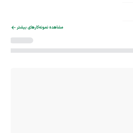
مشاهده نمونه‌کارهای بیشتر