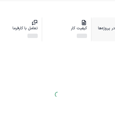
 پروژه‌ها
کیفیت کار
تعامل با کارفرما