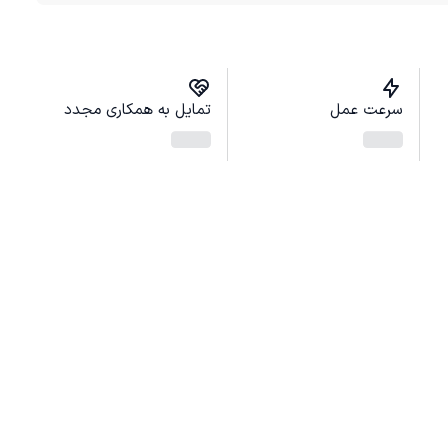
سرعت عمل
تمایل به همکاری مجدد