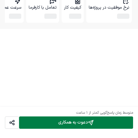
نرخ موفقیت در پروژه‌ها
کیفیت کار
تعامل با کارفرما
سرعت عمل
متوسط زمان پاسخ‌گویی
کمتر از 1 ساعت
دعوت به همکاری