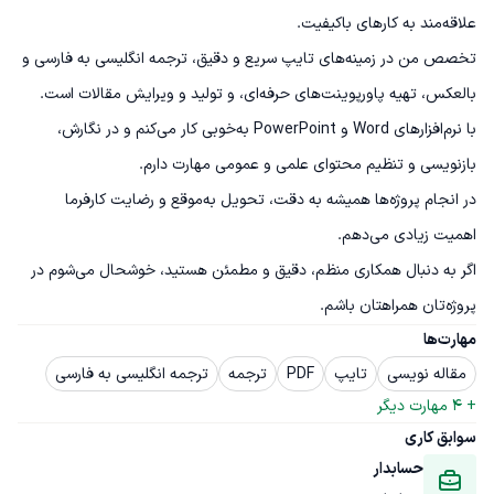
تخصص من در زمینه‌های تایپ سریع و دقیق، ترجمه انگلیسی به فارسی و 
با نرم‌افزارهای Word و PowerPoint به‌خوبی کار می‌کنم و در نگارش، 
در انجام پروژه‌ها همیشه به دقت، تحویل به‌موقع و رضایت کارفرما 
اگر به دنبال همکاری منظم، دقیق و مطمئن هستید، خوشحال می‌شوم در 
پروژه‌تان همراهتان باشم.
مهارت‌ها
مقاله نویسی
تایپ
PDF
ترجمه
ترجمه انگلیسی به فارسی
+ 
4
 مهارت دیگر
سوابق کاری
حسابدار