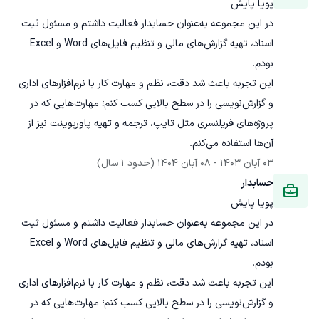
پویا پایش
در این مجموعه به‌عنوان حسابدار فعالیت داشتم و مسئول ثبت 
اسناد، تهیه گزارش‌های مالی و تنظیم فایل‌های Word و Excel 
این تجربه باعث شد دقت، نظم و مهارت کار با نرم‌افزارهای اداری 
و گزارش‌نویسی را در سطح بالایی کسب کنم؛ مهارت‌هایی که در 
پروژه‌های فریلنسری مثل تایپ، ترجمه و تهیه پاورپوینت نیز از 
آن‌ها استفاده می‌کنم.
03 آبان 1403
 - 
08 آبان 1404
(حدود 1 سال)
حسابدار
پویا پایش
در این مجموعه به‌عنوان حسابدار فعالیت داشتم و مسئول ثبت 
اسناد، تهیه گزارش‌های مالی و تنظیم فایل‌های Word و Excel 
این تجربه باعث شد دقت، نظم و مهارت کار با نرم‌افزارهای اداری 
و گزارش‌نویسی را در سطح بالایی کسب کنم؛ مهارت‌هایی که در 