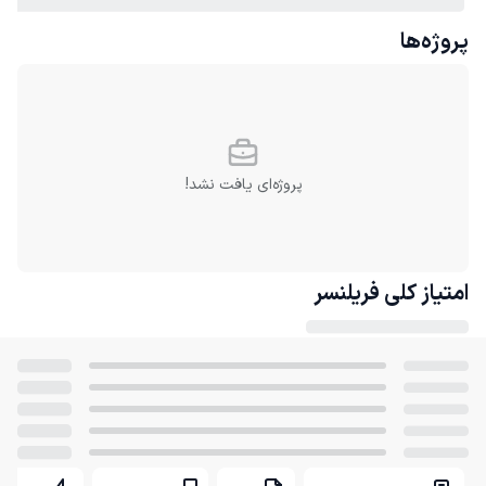
پروژه‌ها
پروژه‌ای یافت نشد!
امتیاز کلی
فریلنسر