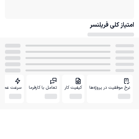
امتیاز کلی
فریلنسر
نرخ موفقیت در پروژه‌ها
کیفیت کار
تعامل با کارفرما
سرعت عمل