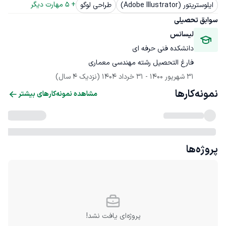
+ 
5
 مهارت دیگر
ایلوستریتور (Adobe Illustrator)
طراحی لوگو
سوابق تحصیلی
لیسانس
دانشکده فنی حرفه ای
فارغ التحصیل رشته مهندسی معماری
31 شهریور 1400
 - 
31 خرداد 1404
(نزدیک 4 سال)
نمونه‌کارها
مشاهده نمونه‌کارهای بیشتر
پروژه‌ها
پروژه‌ای یافت نشد!