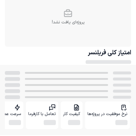
پروژه‌ای یافت نشد!
امتیاز کلی
فریلنسر
نرخ موفقیت در پروژه‌ها
کیفیت کار
تعامل با کارفرما
سرعت عمل