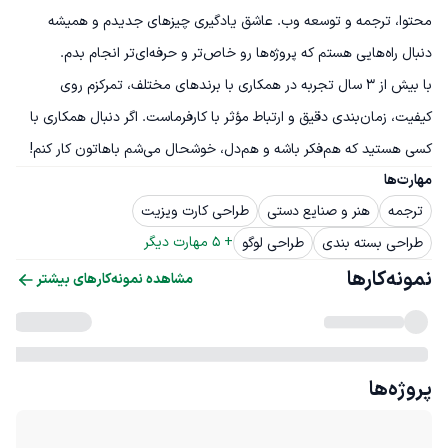
محتوا، ترجمه و توسعه وب. عاشق یادگیری چیزهای جدیدم و همیشه 
با بیش از ۳ سال تجربه در همکاری با برندهای مختلف، تمرکزم روی 
کیفیت، زمان‌بندی دقیق و ارتباط مؤثر با کارفرماست. اگر دنبال همکاری با 
کسی هستید که هم‌فکر باشه و هم‌دل، خوشحال می‌شم باهاتون کار کنم!
مهارت‌ها
ترجمه
هنر و صنایع دستی
طراحی کارت ویزیت
+ 
5
 مهارت دیگر
طراحی بسته بندی
طراحی لوگو
نمونه‌کارها
مشاهده نمونه‌کارهای بیشتر
پروژه‌ها