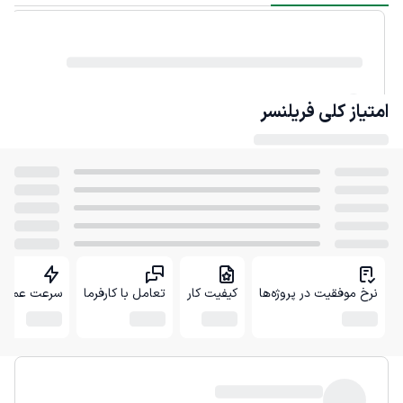
امتیاز کلی
فریلنسر
نرخ موفقیت در پروژه‌ها
کیفیت کار
تعامل با کارفرما
سرعت عمل