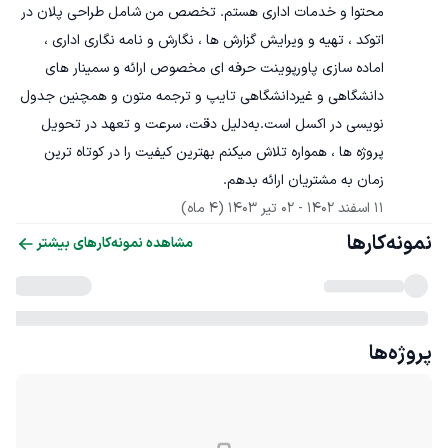
محتوا و خدمات اداری هستم. تخصص من شامل طراحی پلان در 
اتوکد ، تهیه و ویرایش گزارش ها ، نگارش و نامه نگاری اداری ، 
اماده سازی پاورپوینت حرفه ای مخصوص ارائه و سمینار های 
دانشگاهی و غیردانشگاهی تایپ و ترجمه متون و همچنین جدول 
نویسی در اکسل است.به‌دلیل دقت، سرعت و تعهد در تحویل 
پروژه ها ، همواره تلاش میکنم بهترین کیفیت را در کوتاه ترین 
زمان به مشتریان ارائه بدهم.
11 اسفند 1402
 - 
02 تیر 1403
(4 ماه)
نمونه‌کارها
مشاهده نمونه‌کارهای بیشتر
پروژه‌ها