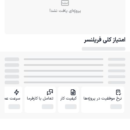
پروژه‌ای یافت نشد!
امتیاز کلی
فریلنسر
نرخ موفقیت در پروژه‌ها
کیفیت کار
تعامل با کارفرما
سرعت عمل