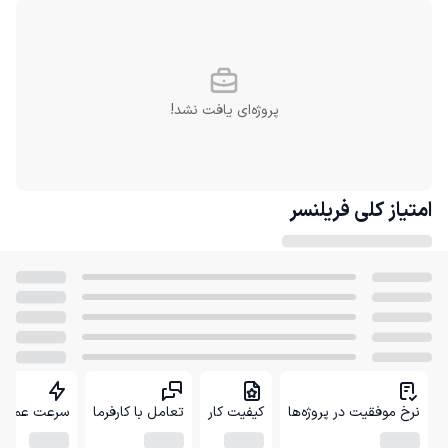
پروژه‌ای یافت نشد!
امتیاز کلی
فریلنسر
نرخ موفقیت در پروژه‌ها
کیفیت کار
تعامل با کارفرما
سرعت عمل