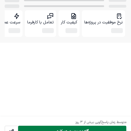
نرخ موفقیت در پروژه‌ها
کیفیت کار
تعامل با کارفرما
سرعت عمل
متوسط زمان پاسخ‌گویی
بیش از ۳ روز