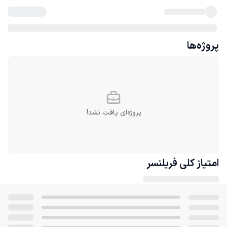
پروژه‌ها
پروژه‌ای یافت نشد!
امتیاز کلی
فریلنسر