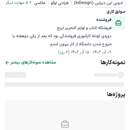
+ 
5
 مهارت دیگر
ادوبی این دیزاین (InDesign)
طراحی لوگو
عکاسی
سوابق کاری
فروشنده
فروشگاه کتاب و لوازم التحریر ایرج
دوره‌ی کوتاه کارآموزی فروشندگی بود که بعد از یکی دوهفته با 
شروع شدن دانشگاه از کار بیرون آمدم
09 آذر 1402
 - 
15 آذر 1402
(6 روز)
نمونه‌کارها
مشاهده نمونه‌کارهای بیشتر
پروژه‌ها