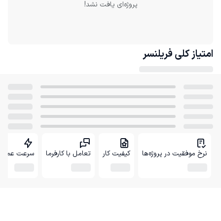
پروژه‌ای یافت نشد!
امتیاز کلی
فریلنسر
نرخ موفقیت در پروژه‌ها
کیفیت کار
تعامل با کارفرما
سرعت عمل