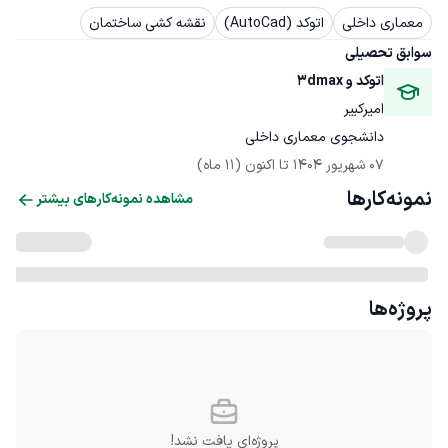
معماری داخلی
اتوکد (AutoCad)
نقشه کشی ساختمان
سوابق تحصیلی
اتوکد و 3dmax
امیرکبیر
دانشجوی معماری داخلی
07 شهریور 1404
 تا اکنون
(11 ماه)
نمونه‌کارها
مشاهده نمونه‌کارهای بیشتر
پروژه‌ها
پروژه‌ای یافت نشد!