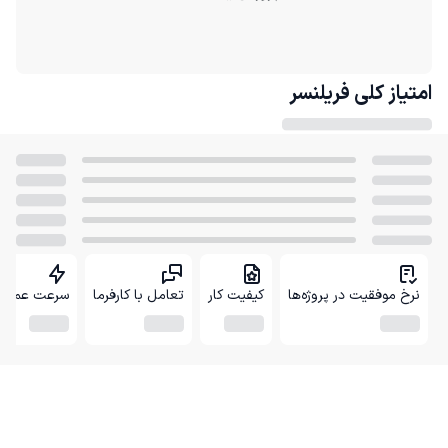
امتیاز کلی
فریلنسر
نرخ موفقیت در پروژه‌ها
کیفیت کار
تعامل با کارفرما
سرعت عمل