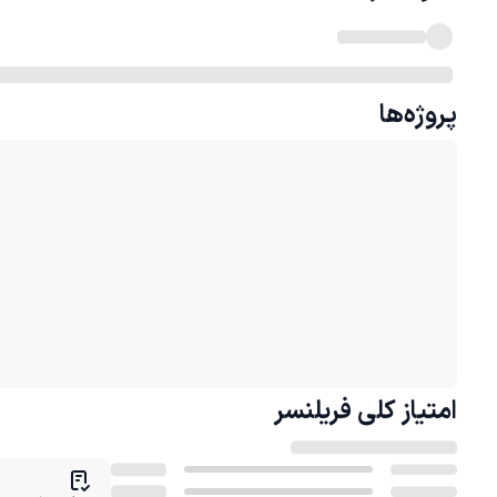
پروژه‌ها
امتیاز کلی
فریلنسر