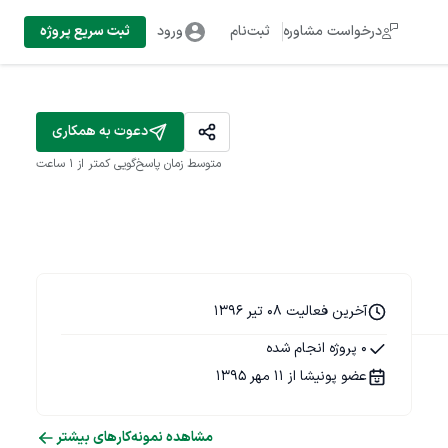
درخواست مشاوره
ثبت‌نام
ورود
ثبت سریع پروژه
دعوت به همکاری
متوسط زمان پاسخ‌گویی
کمتر از 1 ساعت
آخرین فعالیت 08 تیر 1396
0 پروژه انجام شده
عضو پونیشا از 11 مهر 1395
مشاهده نمونه‌کارهای بیشتر