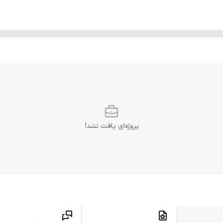
پروژه‌ای یافت نشد!