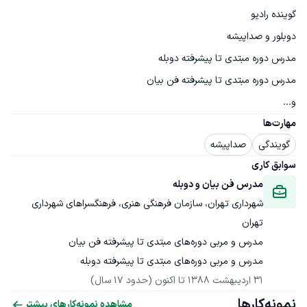
و...
مهارت‌ها
گویندگی
صداپیشه
سوابق کاری
مدرس فن بیان و دوبله
شهرداری تهران، سازمان فرهنگی هنری، فرهنگسراهای شهرداری 
تهران
مدرس و مربی دوره‌های مبتدی تا پیشرفته دوبله
31 اردیبهشت 1388
 تا اکنون
(حدود 17 سال)
نمونه‌کارها
مشاهده نمونه‌کارهای بیشتر