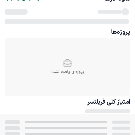
پروژه‌ها
پروژه‌ای یافت نشد!
امتیاز کلی
فریلنسر