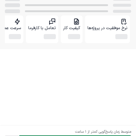
نرخ موفقیت در پروژه‌ها
کیفیت کار
تعامل با کارفرما
سرعت عمل
متوسط زمان پاسخ‌گویی
کمتر از 1 ساعت