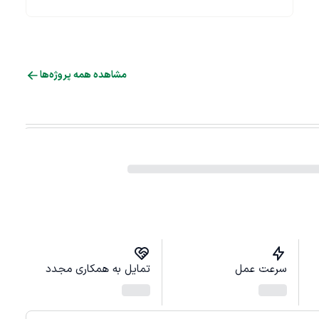
مشاهده همه پروژه‌ها
سرعت عمل
تمایل به همکاری مجدد