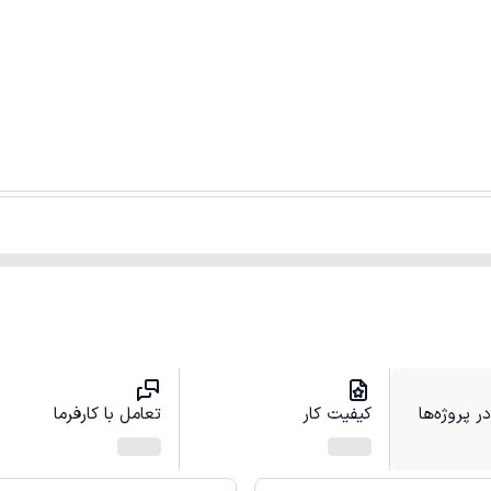
 پروژه‌ها
کیفیت کار
تعامل با کارفرما