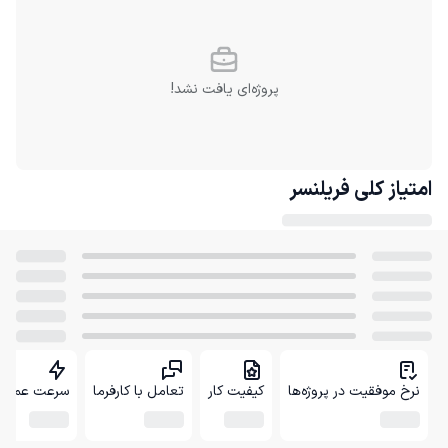
پروژه‌ای یافت نشد!
امتیاز کلی
فریلنسر
نرخ موفقیت در پروژه‌ها
کیفیت کار
تعامل با کارفرما
سرعت عمل