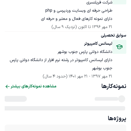
شرکت فریلنسری
دارای نمونه کارهای فعال و معتبر و حرفه ای
21 مهر 1396
 تا اکنون
(نزدیک 9 سال)
سوابق تحصیلی
لیسانس کامپیوتر
دانشگاه دولتی پارس جنوب بوشهر
دارای لیسانس کامپیوتر در رشته نرم افزار از دانشگاه دولتی پارس 
جنوب بوشهر
21 مهر 1397
 - 
21 مهر 1401
(حدود 4 سال)
نمونه‌کارها
مشاهده نمونه‌کارهای بیشتر
پروژه‌ها