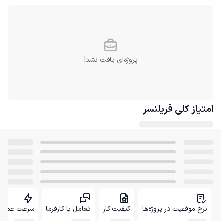
پروژه‌ای یافت نشد!
امتیاز کلی
فریلنسر
نرخ موفقیت در پروژه‌ها
کیفیت کار
تعامل با کارفرما
سرعت عمل