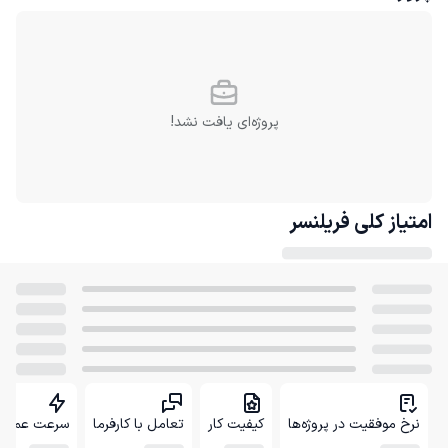
پروژه‌ای یافت نشد!
امتیاز کلی
فریلنسر
نرخ موفقیت در پروژه‌ها
کیفیت کار
تعامل با کارفرما
سرعت عمل