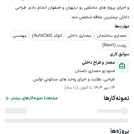
و اجرای پروژه های مختلفی رو درتهران و اصفهان انجام دادم. طراحی 
داخلی بیشترین علاقه شخصی منه.
مهارت‌ها
معماری ساختمان
معماری داخلی
اتوکد (AutoCad)
مهندسی
رویت (Revit)
سوابق کاری
معمار و طراح داخلی
استودیو معماری داستان
طراحی، نظارت و اجرای واحد های مسکونی لوکس
14 مهر 1404
 تا اکنون
(10 ماه)
نمونه‌کارها
مشاهده نمونه‌کارهای بیشتر
پروژه‌ها