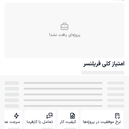
پروژه‌ای یافت نشد!
امتیاز کلی
فریلنسر
نرخ موفقیت در پروژه‌ها
کیفیت کار
تعامل با کارفرما
سرعت عمل