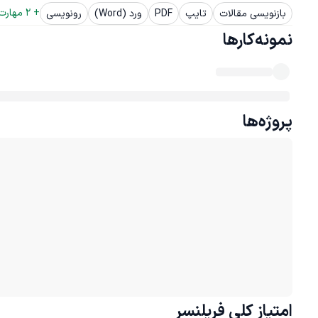
+ 
2
 مهارت
بازنویسی مقالات
تایپ
PDF
ورد (Word)
رونویسی
نمونه‌کارها
پروژه‌ها
امتیاز کلی
فریلنسر