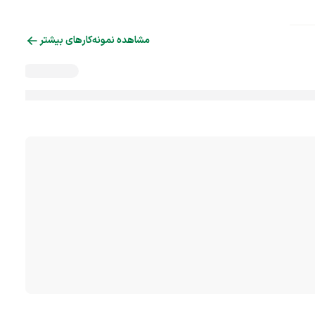
مشاهده نمونه‌کارهای بیشتر