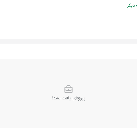
 دیگر
پروژه‌ای یافت نشد!