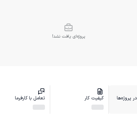
پروژه‌ای یافت نشد!
 پروژه‌ها
کیفیت کار
تعامل با کارفرما