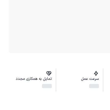
سرعت عمل
تمایل به همکاری مجدد