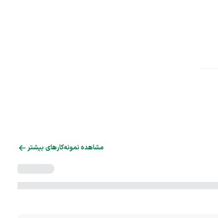
مشاهده نمونه‌کارهای بیشتر