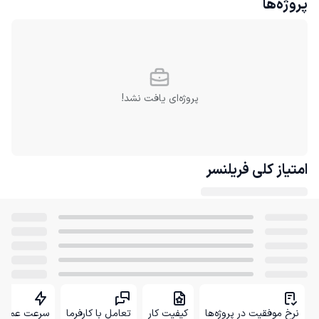
پروژه‌ها
پروژه‌ای یافت نشد!
امتیاز کلی
فریلنسر
نرخ موفقیت در پروژه‌ها
کیفیت کار
تعامل با کارفرما
سرعت عمل