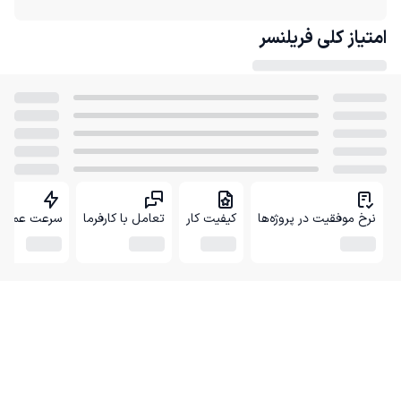
امتیاز کلی
فریلنسر
نرخ موفقیت در پروژه‌ها
کیفیت کار
تعامل با کارفرما
سرعت عمل