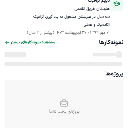
دیپلم گرافیک
هنرستان طریق القدس
اکادمیک و عملی
01 مهر 1399
 - 
30 اردیبهشت 1403
(بیشتر از 3 سال)
نمونه‌کارها
مشاهده نمونه‌کارهای بیشتر
پروژه‌ها
پروژه‌ای یافت نشد!