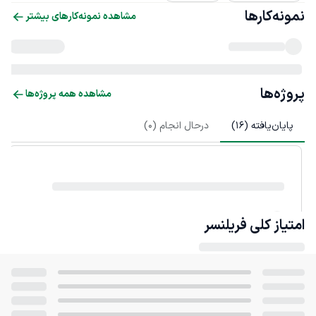
نمونه‌کارها
مشاهده نمونه‌کارهای بیشتر
پروژه‌ها
مشاهده همه پروژه‌ها
پایان‌یافته (
16
)
درحال انجام (
0
)
امتیاز کلی
فریلنسر