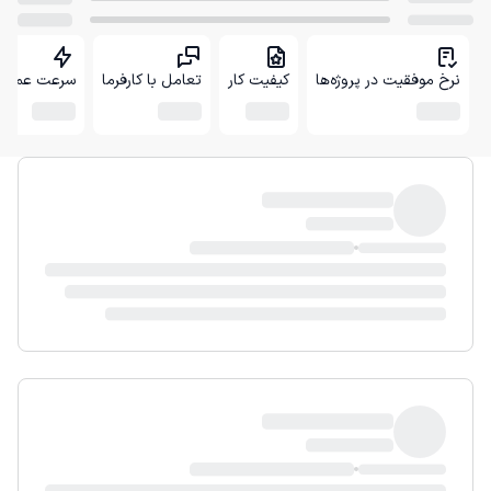
نرخ موفقیت در پروژه‌ها
کیفیت کار
تعامل با کارفرما
سرعت عمل