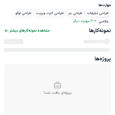
مهارت‌ها
طراحی تبلیغات
طراحی بنر
طراحی کارت ویزیت
طراحی لوگو
+ 
3
 مهارت دیگر
عکاسی
نمونه‌کارها
مشاهده نمونه‌کارهای بیشتر
پروژه‌ها
پروژه‌ای یافت نشد!