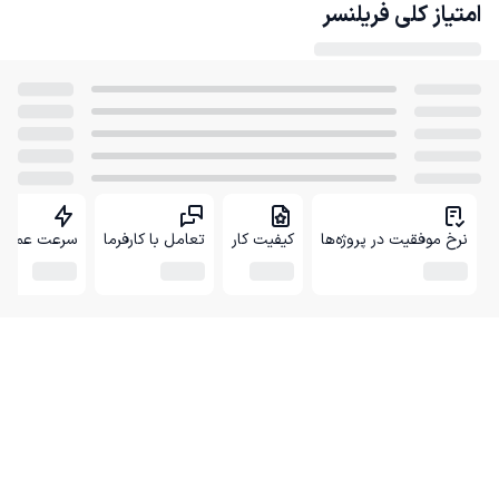
امتیاز کلی
فریلنسر
نرخ موفقیت در پروژه‌ها
کیفیت کار
تعامل با کارفرما
سرعت عمل