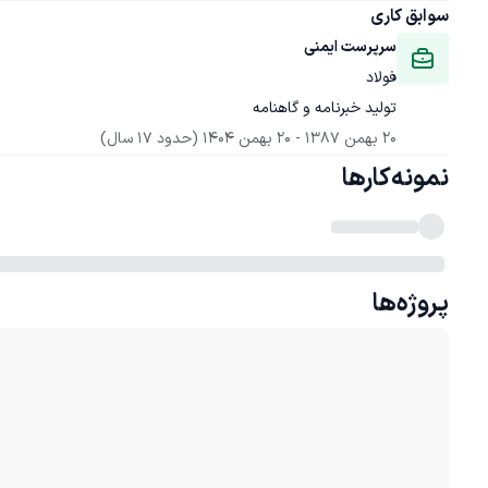
سوابق کاری
سرپرست ایمنی
فولاد
تولید خبرنامه و گاهنامه
20 بهمن 1387
 - 
20 بهمن 1404
(حدود 17 سال)
نمونه‌کارها
پروژه‌ها