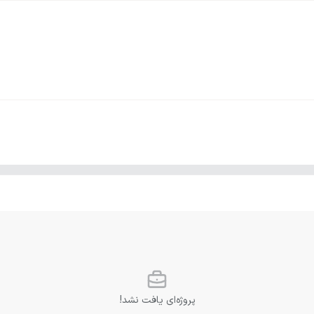
پروژه‌ای یافت نشد!