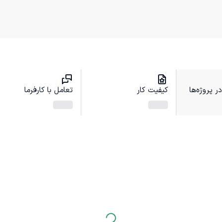
 پروژه‌ها
کیفیت کار
تعامل با کارفرما