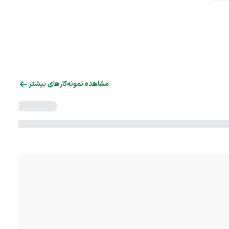
مشاهده نمونه‌کارهای بیشتر