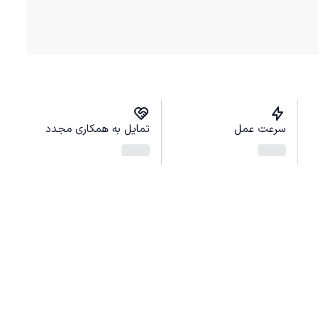
سرعت عمل
تمایل به همکاری مجدد