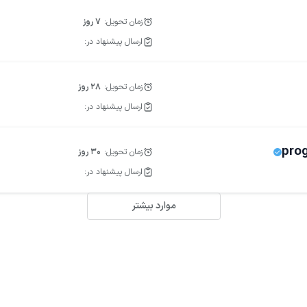
زمان تحویل:
7
روز
ارسال پیشنهاد در:
زمان تحویل:
28
روز
ارسال پیشنهاد در:
pro
زمان تحویل:
30
روز
ارسال پیشنهاد در:
موارد بیشتر