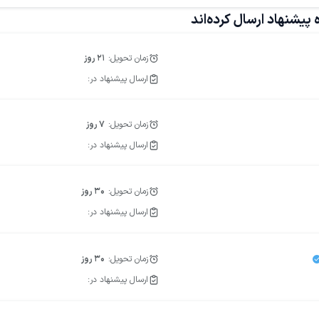
پیشنهاد ارسال کرده‌اند
ب
بازاریابی اینترنتی
تحقیقات بازار
بازاریابی از طریق رسانه های اجتماعی
زمان تحویل:
21
روز
ارسال پیشنهاد در:
دام کارشناس تحلیل داده
استخدام برنامه نویس کارآموز
استخدام برنامه نویس پای
زمان تحویل:
7
روز
ارسال پیشنهاد در:
زمان تحویل:
30
روز
ارسال پیشنهاد در:
زمان تحویل:
30
روز
ارسال پیشنهاد در: