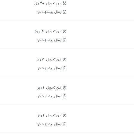
زمان تحویل:
30
روز
ارسال پیشنهاد در:
زمان تحویل:
14
روز
ارسال پیشنهاد در:
زمان تحویل:
7
روز
ارسال پیشنهاد در:
زمان تحویل:
1
روز
ارسال پیشنهاد در:
زمان تحویل:
1
روز
ارسال پیشنهاد در: