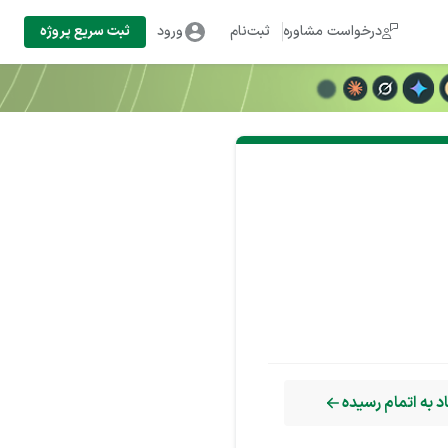
درخواست مشاوره
ثبت‌نام
ورود
ثبت سریع پروژه
 به اتمام رسیده
فزایش ساعت همکاری وجود دارد. ساعتی 