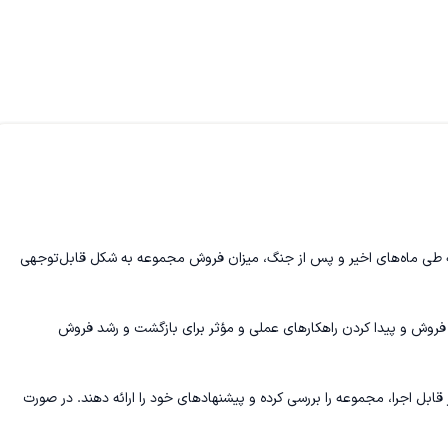
چنین وب‌سایت فعال در اختیار داریم. متأسفانه طی ماه‌های اخیر و پس از جنگ، میزان فروش مجموعه به شکل قابل‌توجهی
 فروش و پیدا کردن راهکارهای عملی و مؤثر برای بازگشت و رشد فروش
ابل اجرا، مجموعه را بررسی کرده و پیشنهادهای خود را ارائه دهند. در صورت